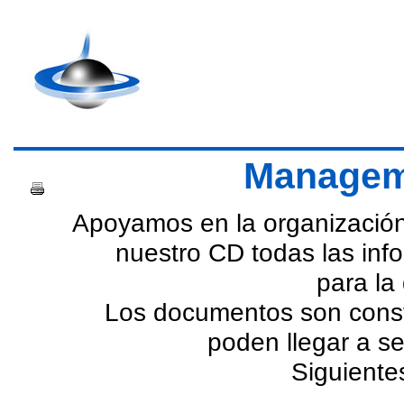
Manageme
Apoyamos en la organización
nuestro CD todas las inf
para la 
Los documentos son cons
poden llegar a se
Siguiente