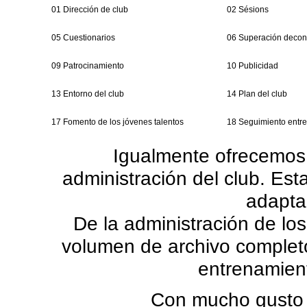
01 Dirección de club
02 Sésions
05 Cuestionarios
06 Superación deconf
09 Patrocinamiento
10 Publicidad
13 Entorno del club
14 Plan del club
17 Fomento de los jóvenes talentos
18 Seguimiento entr
Igualmente ofrecemos 
administración del club. Es
adapta
De la administración de los
volumen de archivo completo 
entrenamient
Con mucho gusto 