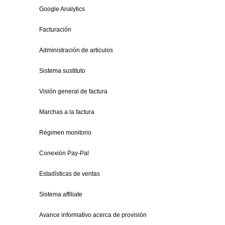
Google Analytics
Facturación
Administración de articulos
Sistema sustituto
Visión general de factura
Marchas a la factura
Régimen monitorio
Conexión Pay-Pal
Estadìsticas de ventas
Sistema affiliate
Avance informativo acerca de provisión