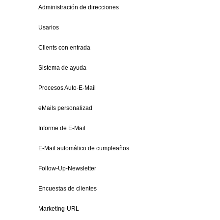
Administración de direcciones
Usarios
Clients con entrada
Sistema de ayuda
Procesos Auto-E-Mail
eMails personalizad
Informe de E-Mail
E-Mail automático de cumpleaños
Follow-Up-Newsletter
Encuestas de clientes
Marketing-URL