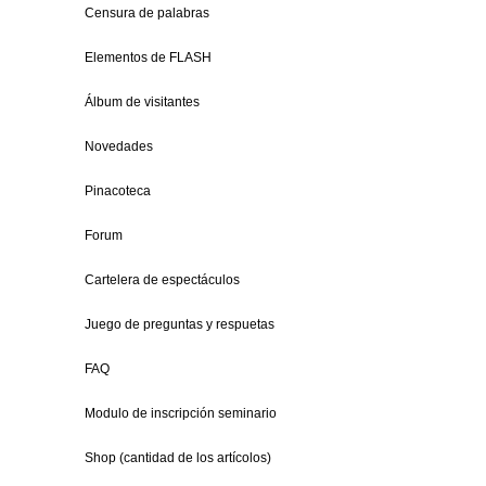
Censura de palabras
Elementos de FLASH
Álbum de visitantes
Novedades
Pinacoteca
Forum
Cartelera de espectáculos
Juego de preguntas y respuetas
FAQ
Modulo de inscripción seminario
Shop (cantidad de los artícolos)