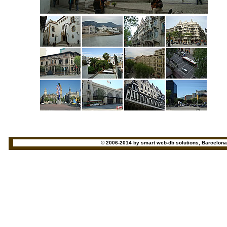
© 2006-2014 by smart web-db solutions, Barcelona - 