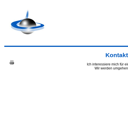
Kontak
Ich interessiere mich für e
Wir werden umgehend