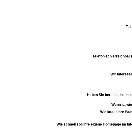
Tel
Telefonisch erreichbar 
Wir interessi
Haben Sie bereits eine Int
Wenn ja, wie
Wie lautet Ihre W
Wie schnell soll Ihre eigene Homepage im Int